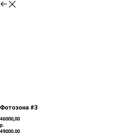
Фотозона #3
46000,00
р.
49000,00