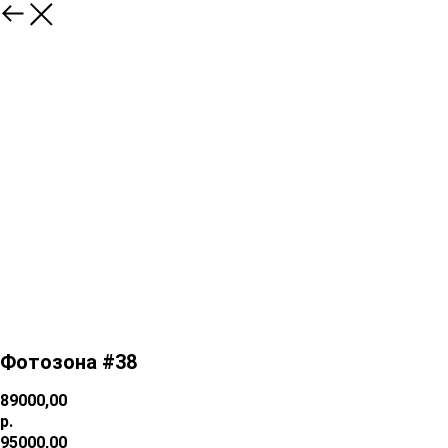
Фотозона #38
89000,00
р.
95000,00