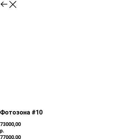
Фотозона #10
73000,00
р.
77000,00