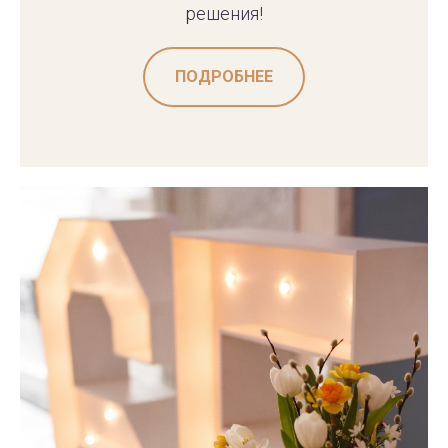
решения!
ПОДРОБНЕЕ