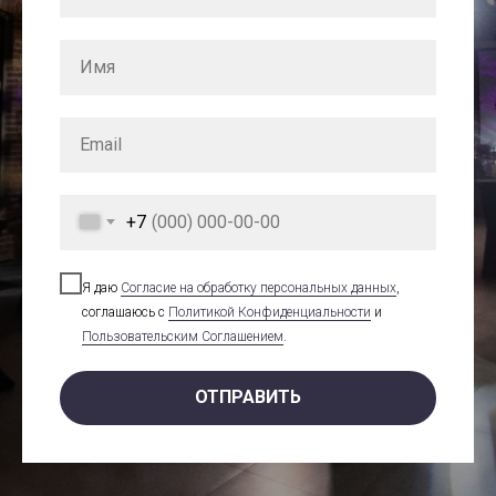
+7
Я даю
Cогласие на обработку персональных данных
,
соглашаюсь с
Политикой Конфиденциальности
и
Пользовательским Соглашением
.
ОТПРАВИТЬ