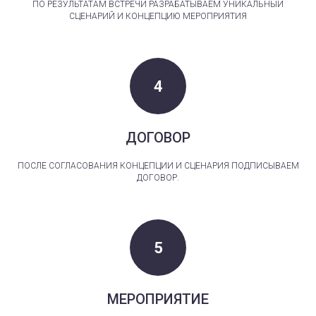
ПО РЕЗУЛЬТАТАМ ВСТРЕЧИ РАЗРАБАТЫВАЕМ УНИКАЛЬНЫЙ
СЦЕНАРИЙ И КОНЦЕПЦИЮ МЕРОПРИЯТИЯ
ДОГОВОР
ПОСЛЕ СОГЛАСОВАНИЯ КОНЦЕПЦИИ И СЦЕНАРИЯ ПОДПИСЫВАЕМ
ДОГОВОР.
МЕРОПРИЯТИЕ