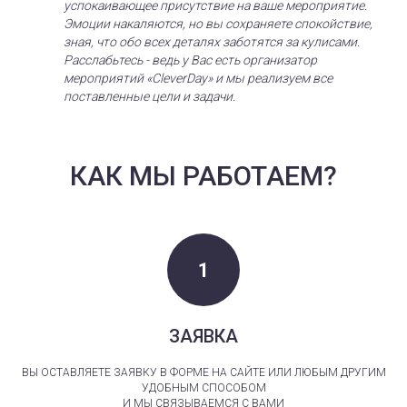
успокаивающее присутствие на ваше мероприятие.
Эмоции накаляются, но вы сохраняете спокойствие,
зная, что обо всех деталях заботятся за кулисами.
Расслабьтесь - ведь у Вас есть организатор
мероприятий «CleverDay» и мы реализуем все
поставленные цели и задачи.
КАК МЫ РАБОТАЕМ?
ЗАЯВКА
ВЫ ОСТАВЛЯЕТЕ ЗАЯВКУ В ФОРМЕ НА САЙТЕ ИЛИ ЛЮБЫМ ДРУГИМ
УДОБНЫМ СПОСОБОМ
И МЫ СВЯЗЫВАЕМСЯ С ВАМИ