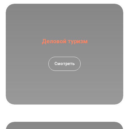
Деловой туризм
Смотреть