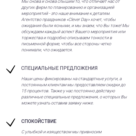
Мы снова и снова слышим то, что отличает нас от
других фирм по планированию и организацией
мероприятий - это наше внимание к деталям.
Агентство праздников «Clever Day» хочет, чтобы
ожидания были ясными, и мы знаем, что Вы тоже! Мы
обсуждаем каждый аспект Вашего мероприятия или
торжества и подробно описываем тонкости в
письменной форме, чтобы все стороны четко
понимали, что ожидается.
СПЕЦИАЛЬНЫЕ ПРЕДЛОЖЕНИЯ
Наши цены фиксированы на стандартные услуги, а
постоянным клиентам мы предоставляем скидки до
15 процентов. Также у нас постоянно действую
различные специальные предложения, о которых Вы
можете узнать оставив заявку ниже.
СПОКОЙСТВИЕ
С улыбкой и изяществом мы привносим