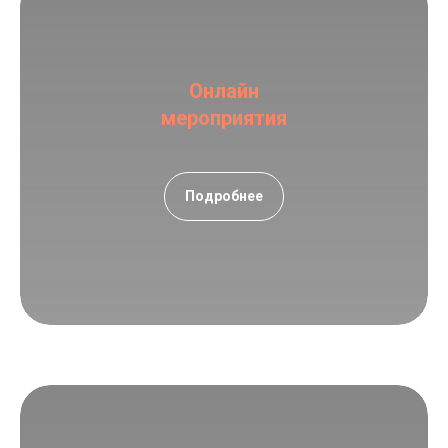
Онлайн
мероприятия
Подробнее