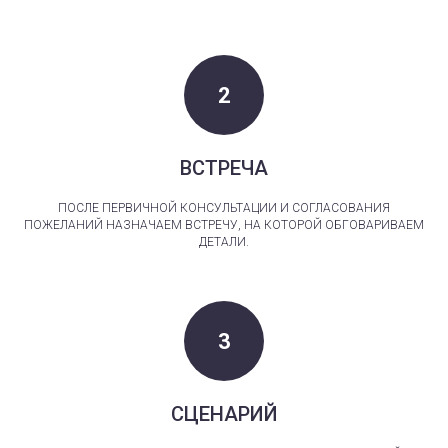
ВСТРЕЧА
ПОСЛЕ ПЕРВИЧНОЙ КОНСУЛЬТАЦИИ И СОГЛАСОВАНИЯ
ПОЖЕЛАНИЙ НАЗНАЧАЕМ ВСТРЕЧУ, НА КОТОРОЙ ОБГОВАРИВАЕМ
ДЕТАЛИ.
СЦЕНАРИЙ