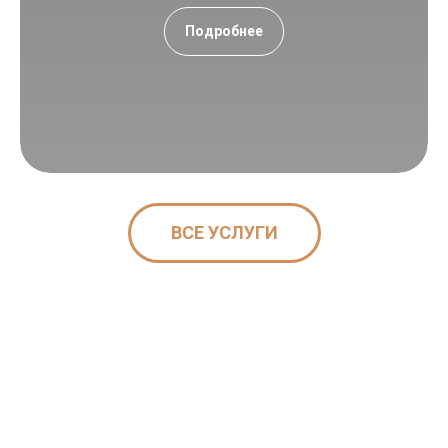
Подробнее
ВСЕ УСЛУГИ