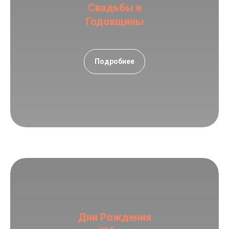
Свадьбы и
Годовщины
Подробнее
Дни Рождения