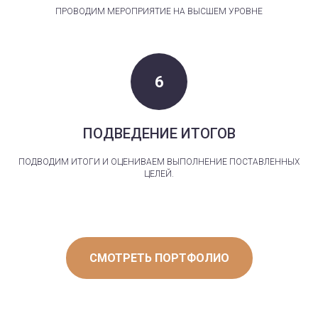
ПРОВОДИМ МЕРОПРИЯТИЕ НА ВЫСШЕМ УРОВНЕ
ПОДВЕДЕНИЕ ИТОГОВ
ПОДВОДИМ ИТОГИ И ОЦЕНИВАЕМ ВЫПОЛНЕНИЕ ПОСТАВЛЕННЫХ
ЦЕЛЕЙ.
СМОТРЕТЬ ПОРТФОЛИО