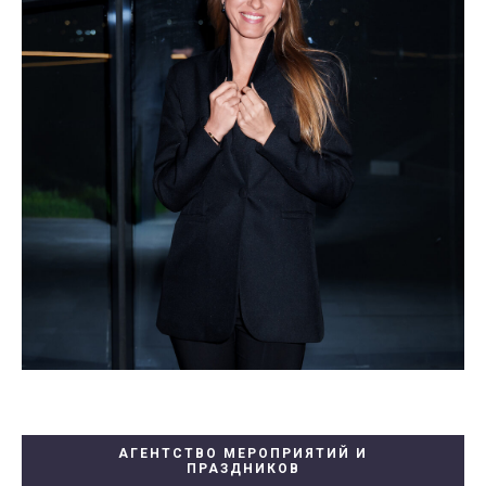
АГЕНТСТВО МЕРОПРИЯТИЙ И
ПРАЗДНИКОВ