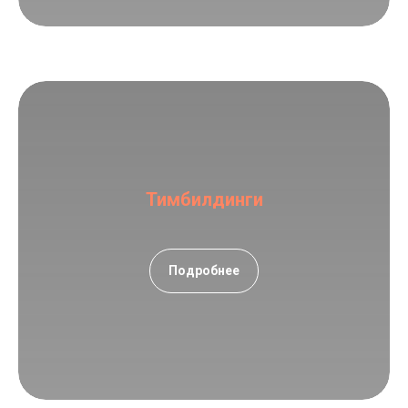
Тимбилдинги
Подробнее