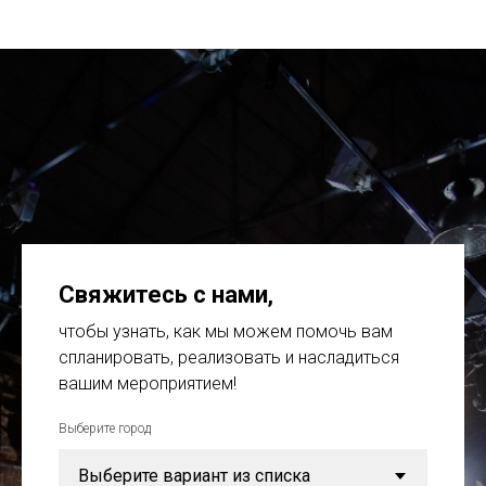
Свяжитесь с нами
,
чтобы узнать, как мы можем помочь вам
спланировать, реализовать и насладиться
вашим мероприятием!
Выберите город