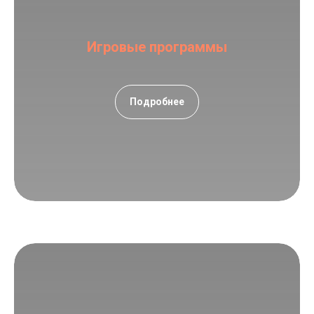
Игровые программы
Подробнее