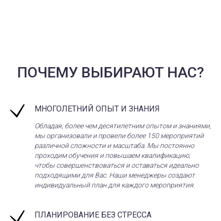
ПОЧЕМУ ВЫБИРАЮТ НАС?
МНОГОЛЕТНИЙ ОПЫТ И ЗНАНИЯ
Обладая, более чем десятилетним опытом и знаниями,
мы организовали и провели более 150 мероприятий
различной сложности и масштаба. Мы постоянно
проходим обучения и повышаем квалификацию,
чтобы совершенствоваться и оставаться идеально
подходящими для Вас. Наши менеджеры создают
индивидуальный план для каждого мероприятия.
ПЛАНИРОВАНИЕ БЕЗ СТРЕССА