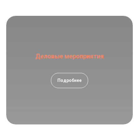
Деловые мероприятия
Подробнее