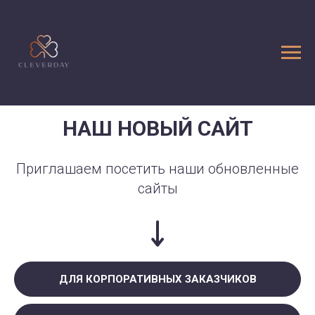
НАШ НОВЫЙ САЙТ
Приглашаем посетить наши обновленные
сайты
ДЛЯ КОРПОРАТИВНЫХ ЗАКАЗЧИКОВ