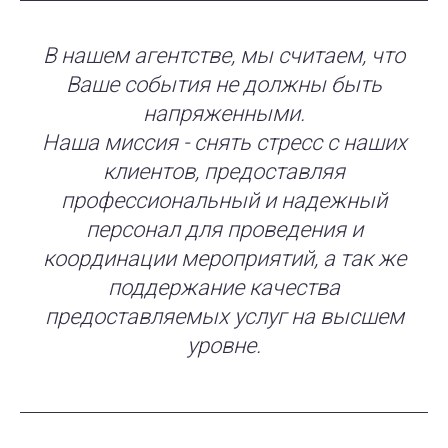
В нашем агентстве, мы считаем, что
Ваше события не должны быть
напряженными.
Наша миссия - снять стресс с наших
клиентов, предоставляя
профессиональный и надежный
персонал для проведения и
координации мероприятий, а так же
поддержание качества
предоставляемых услуг на высшем
уровне.