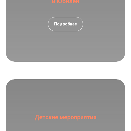
и Юбилеи
Подробнее
Детские мероприятия