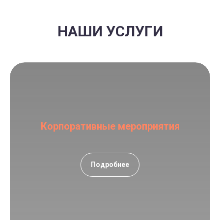
НАШИ УСЛУГИ
Корпоративные мероприятия
Подробнее