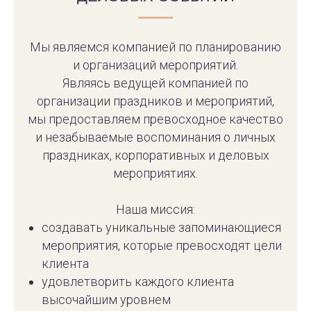
Мы являемся компанией по планированию
и организаций мероприятий.
Являясь ведущей компанией по
организации праздников и мероприятий,
мы предоставляем превосходное качество
и незабываемые воспоминания о личных
праздниках, корпоративных и деловых
мероприятиях.
Наша миссия:
создавать уникальные запоминающиеся
мероприятия, которые превосходят цели
клиента
удовлетворить каждого клиента
высочайшим уровнем