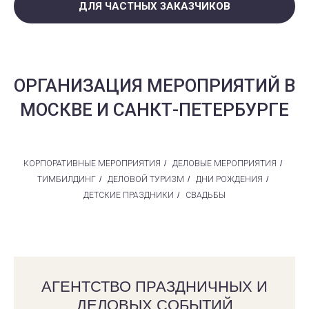
ДЛЯ ЧАСТНЫХ ЗАКАЗЧИКОВ
ОРГАНИЗАЦИЯ МЕРОПРИЯТИЙ В
МОСКВЕ И САНКТ-ПЕТЕРБУРГЕ
КОРПОРАТИВНЫЕ МЕРОПРИЯТИЯ
/
ДЕЛОВЫЕ МЕРОПРИЯТИЯ
/
ТИМБИЛДИНГ
/
ДЕЛОВОЙ ТУРИЗМ
/
ДНИ РОЖДЕНИЯ
/
ДЕТСКИЕ ПРАЗДНИКИ
/
СВАДЬБЫ
АГЕНТСТВО ПРАЗДНИЧНЫХ И
ДЕЛОВЫХ СОБЫТИЙ