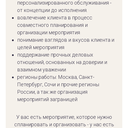
персонализированного обслуживания -
от концепции до исполнения.
вовлечение клиента в процесс
совместного планирования и
организации мероприятия
понимание взглядов и вкусов клиента и
целей мероприятия
поддержание прочных деловых
отношений, основанных на доверии и
взаимном уважении
регионы работы: Москва, Санкт-
Петербург, Сочи и прочие регионы
России, а так же организация
мероприятий заграницей
У вас есть мероприятие, которое нужно
спланировать и организовать - у нас есть