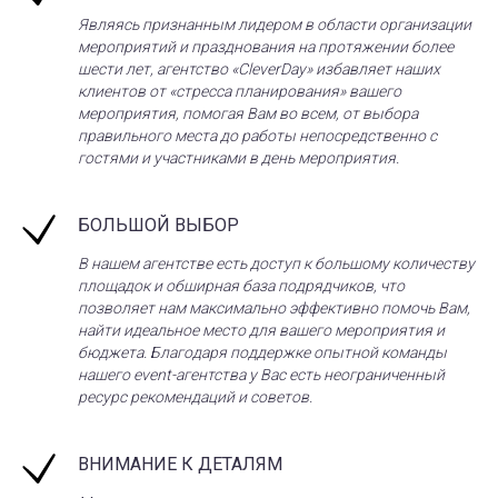
Являясь признанным лидером в области организации
мероприятий и празднования на протяжении более
шести лет, агентство «CleverDay» избавляет наших
клиентов от «стресса планирования» вашего
мероприятия, помогая Вам во всем, от выбора
правильного места до работы непосредственно с
гостями и участниками в день мероприятия.
БОЛЬШОЙ ВЫБОР
В нашем агентстве есть доступ к большому количеству
площадок и обширная база подрядчиков, что
позволяет нам максимально эффективно помочь Вам,
найти идеальное место для вашего мероприятия и
бюджета. Благодаря поддержке опытной команды
нашего event-агентства у Вас есть неограниченный
ресурс рекомендаций и советов.
ВНИМАНИЕ К ДЕТАЛЯМ