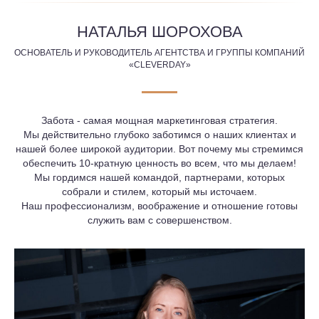
НАТАЛЬЯ ШОРОХОВА
ОСНОВАТЕЛЬ И РУКОВОДИТЕЛЬ АГЕНТСТВА И ГРУППЫ КОМПАНИЙ
«CLEVERDAY»
Забота - самая мощная маркетинговая стратегия.
Мы действительно глубоко заботимся о наших клиентах и
нашей более широкой аудитории. Вот почему мы стремимся
обеспечить 10-кратную ценность во всем, что мы делаем!
Мы гордимся нашей командой, партнерами, которых
собрали и стилем, который мы источаем.
Наш профессионализм, воображение и отношение готовы
служить вам с совершенством.