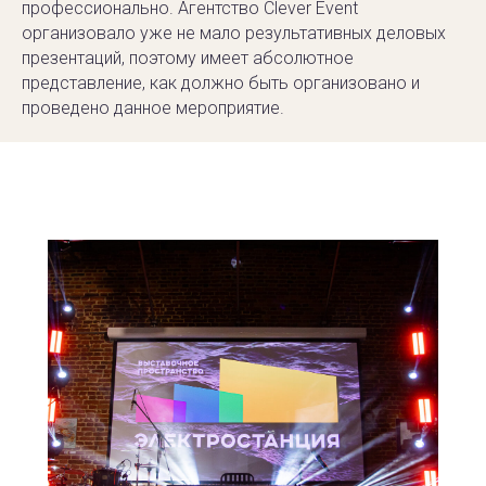
профессионально. Агентство Clever Event
организовало уже не мало результативных деловых
презентаций, поэтому имеет абсолютное
представление, как должно быть организовано и
проведено данное мероприятие.