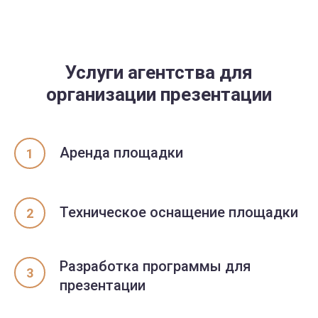
Услуги агентства для
организации презентации
Аренда площадки
Техническое оснащение площадки
Разработка программы для
презентации