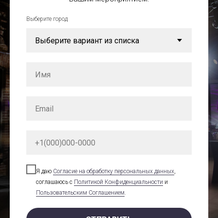
Выберите город
Я даю
Cогласие на обработку персональных данных
,
соглашаюсь с
Политикой Конфиденциальности
и
Пользовательским Соглашением
.