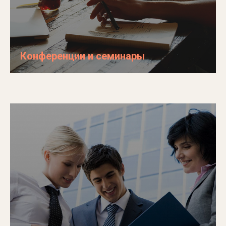
Конференции и семинары