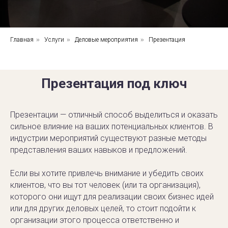
Главная
»
Услуги
»
Деловые мероприятия
»
Презентация
Презентация под ключ
Презентации — отличный способ выделиться и оказать
сильное влияние на ваших потенциальных клиентов. В
индустрии мероприятий существуют разные методы
представления ваших навыков и предложений.
Если вы хотите привлечь внимание и убедить своих
клиентов, что вы тот человек (или та организация),
которого они ищут для реализации своих бизнес идей
или для других деловых целей, то стоит подойти к
организации этого процесса ответственно и