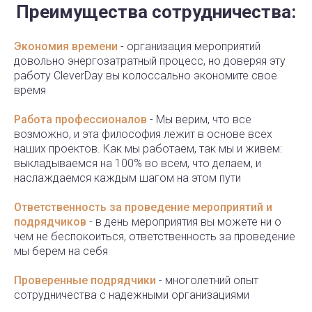
Преимущества сотрудничества:
Экономия времени
-
организация мероприятий
довольно энергозатратный процесс, но доверяя эту
работу CleverDay вы колоссально экономите свое
время
Работа профессионалов
- Мы верим, что все
возможно, и эта философия лежит в основе всех
наших проектов. Как мы работаем, так мы и живем:
выкладываемся на 100% во всем, что делаем, и
наслаждаемся каждым шагом на этом пути
Ответственность за проведение мероприятий и
подрядчиков
- в день мероприятия вы можете ни о
чем не беспокоиться, ответственность за проведение
мы берем на себя
Проверенные подрядчики
- многолетний опыт
сотрудничества с надежными организациями