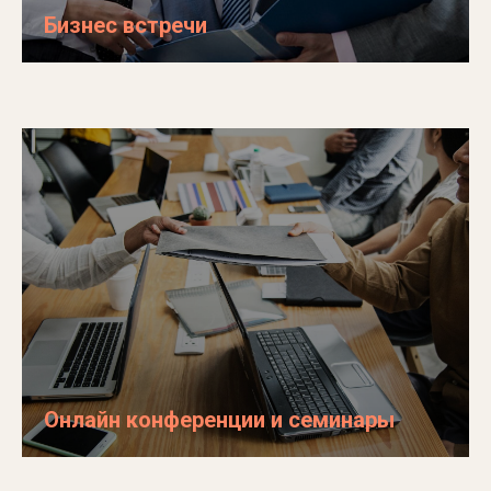
Бизнес встречи
Онлайн конференции и семинары