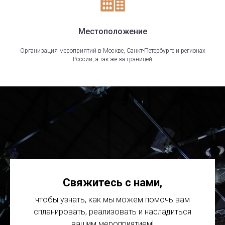
Местоположение
Организация мероприятий в Москве, Санкт-Петербурге и регионах
России, а так же за границей
Свяжитесь с нами
,
чтобы узнать, как мы можем помочь вам
спланировать, реализовать и насладиться
вашим мероприятием!