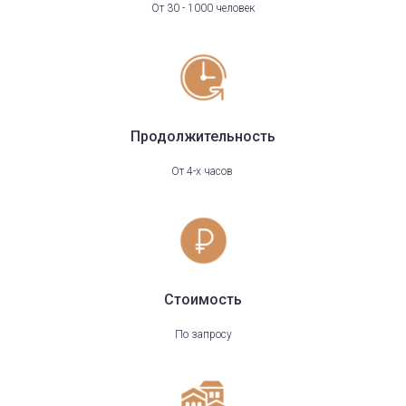
От 30 - 1000 человек
Продолжительность
От 4-х часов
Стоимость
По запросу