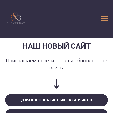
НАШ НОВЫЙ САЙТ
Приглашаем посетить наши обновленные
сайты
ДЛЯ КОРПОРАТИВНЫХ ЗАКАЗЧИКОВ