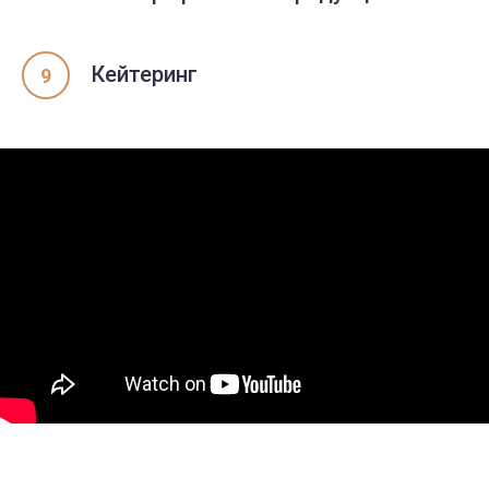
Кейтеринг