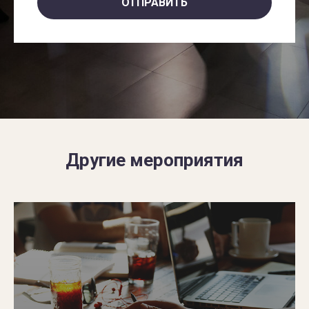
ОТПРАВИТЬ
Другие мероприятия