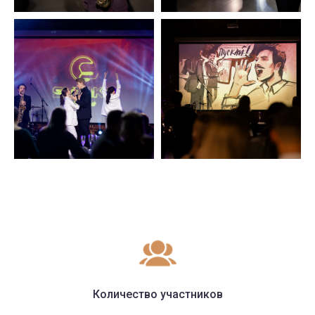
Количество участников