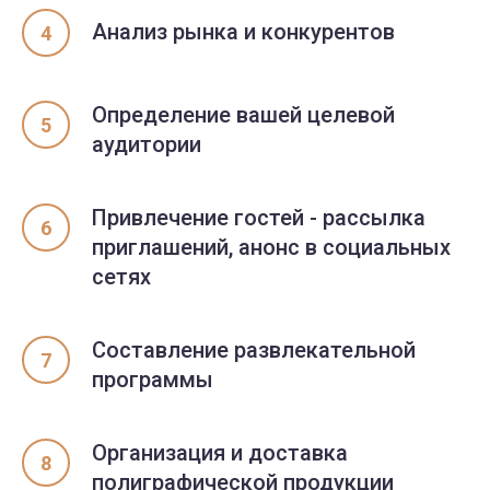
Анализ рынка и конкурентов
Определение вашей целевой
аудитории
Привлечение гостей - рассылка
приглашений, анонс в социальных
сетях
Составление развлекательной
программы
Организация и доставка
полиграфической продукции