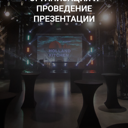
ПРОВЕДЕНИЕ
ПРЕЗЕНТАЦИИ