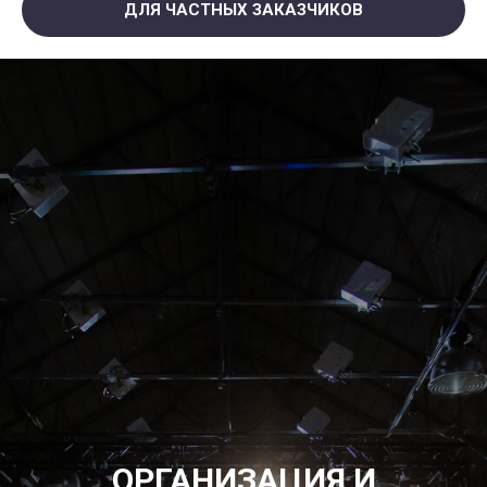
ДЛЯ ЧАСТНЫХ ЗАКАЗЧИКОВ
ОРГАНИЗАЦИЯ И