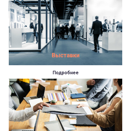
Выставки
Подробнее