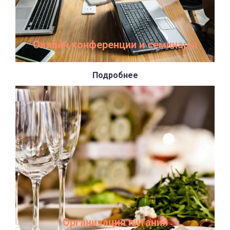
Онлайн конференции и семинары
Подробнее
Организация питания