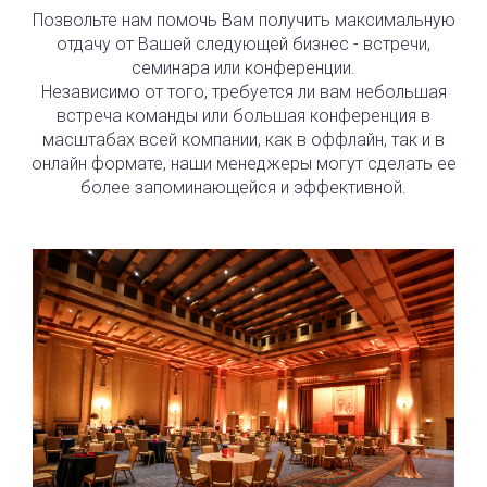
Позвольте нам помочь Вам получить максимальную
отдачу от Вашей следующей бизнес - встречи,
семинара или конференции.
Независимо от того, требуется ли вам небольшая
встреча команды или большая конференция в
масштабах всей компании, как в оффлайн, так и в
онлайн формате, наши менеджеры могут сделать ее
более запоминающейся и эффективной.