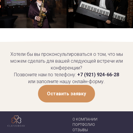
Хотели бы вы проконсультироваться о том, что мы
можем сделать для вашей следующей встречи или
конференции?
Позвоните нам по телефону:
+7 (921) 924-66-28
или заполните нашу онлайн-форму.
Оставить заявку
О КОМПАНИИ
ПОРТФОЛИО
ОТЗЫВЫ