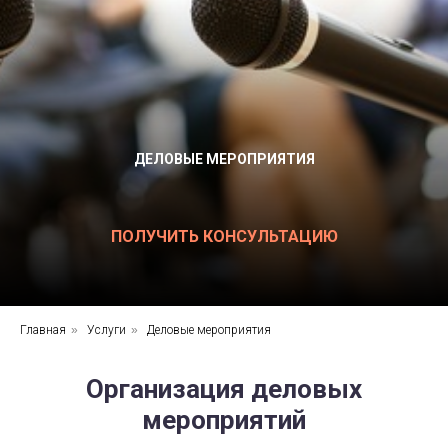
ДЕЛОВЫЕ МЕРОПРИЯТИЯ
ПОЛУЧИТЬ КОНСУЛЬТАЦИЮ
Главная
»
Услуги
»
Деловые мероприятия
Организация деловых
мероприятий