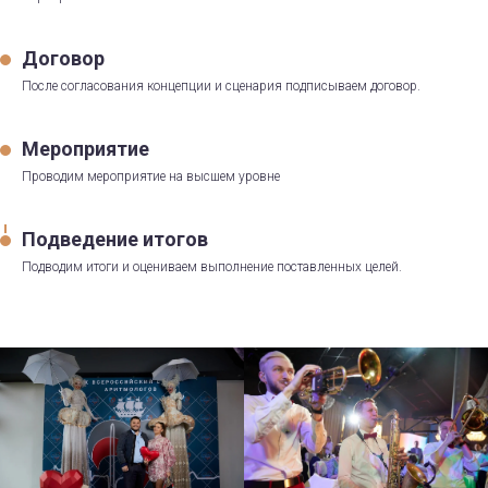
Договор
После согласования концепции и сценария подписываем договор.
Мероприятие
Проводим мероприятие на высшем уровне
Подведение итогов
Подводим итоги и оцениваем выполнение поставленных целей.