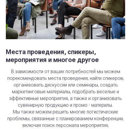
Места проведения, спикеры,
мероприятия и многое другое
В зависимости от ваших потребностей мы можем
порекомендовать места проведения, найти спикеров,
организовать дискуссии или семинары, создать
маркетинговые материалы, подобрать веселые и
эффективные мероприятия, а также и организовать
сувенирную продукцию и промо - материлы.
Мы также можем решить многие логистические
проблемы, связанные с планированием конференции,
включая поиск персонала мероприятия,