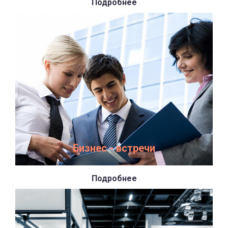
Подробнее
Бизнес - встречи
Подробнее