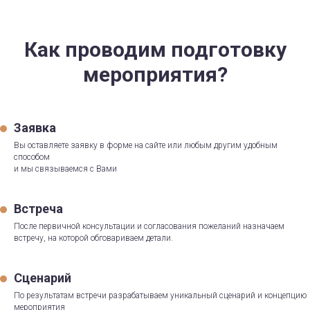
Как проводим подготовку
мероприятия?
Заявка
Вы оставляете заявку в форме на сайте или любым другим удобным
способом
и мы связываемся с Вами
Встреча
После первичной консультации и согласования пожеланий назначаем
встречу, на которой обговариваем детали.
Сценарий
По результатам встречи разрабатываем уникальный сценарий и концепцию
мероприятия