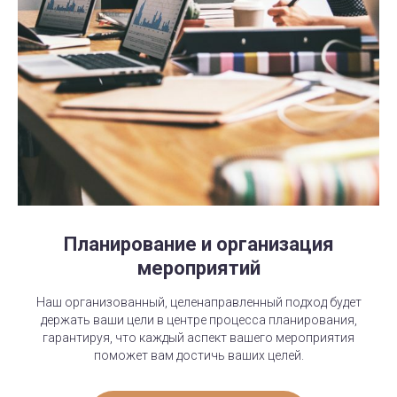
Планирование и организация
мероприятий
Наш организованный, целенаправленный подход будет
держать ваши цели в центре процесса планирования,
гарантируя, что каждый аспект вашего мероприятия
поможет вам достичь ваших целей.