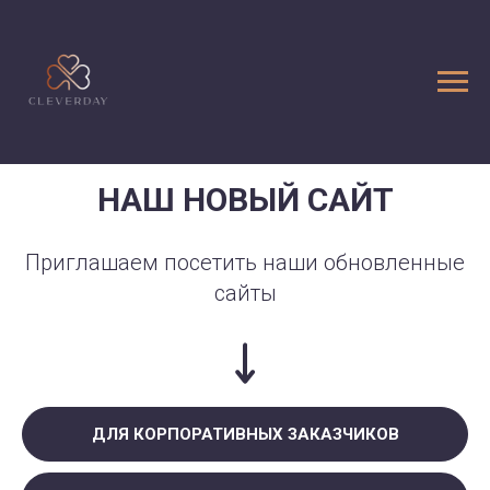
НАШ НОВЫЙ САЙТ
Приглашаем посетить наши обновленные
сайты
ДЛЯ КОРПОРАТИВНЫХ ЗАКАЗЧИКОВ