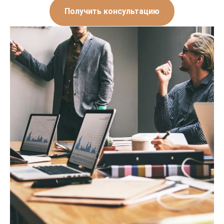
Получить консультацию