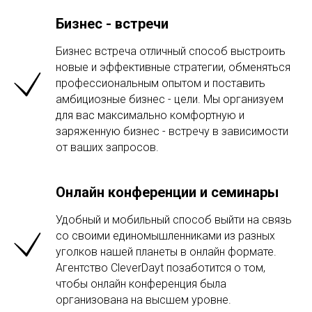
Бизнес - встречи
Бизнес встреча отличный способ выстроить
новые и эффективные стратегии, обменяться
профессиональным опытом и поставить
амбициозные бизнес - цели. Мы организуем
для вас максимально комфортную и
заряженную бизнес - встречу в зависимости
от ваших запросов.
Онлайн конференции и семинары
Удобный и мобильный способ выйти на связь
со своими единомышленниками из разных
уголков нашей планеты в онлайн формате.
Агентство CleverDayt позаботится о том,
чтобы онлайн конференция была
организована на высшем уровне.