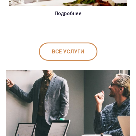
Подробнее
ВСЕ УСЛУГИ