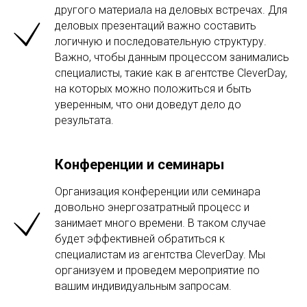
другого материала на деловых встречах. Для
деловых презентаций важно составить
логичную и последовательную структуру.
Важно, чтобы данным процессом занимались
специалисты, такие как в агентстве CleverDay,
на которых можно положиться и быть
уверенным, что они доведут дело до
результата.
Конференции и семинары
Организация конференции или семинара
довольно энергозатратный процесс и
занимает много времени. В таком случае
будет эффективней обратиться к
специалистам из агентства CleverDay. Мы
организуем и проведем мероприятие по
вашим индивидуальным запросам.