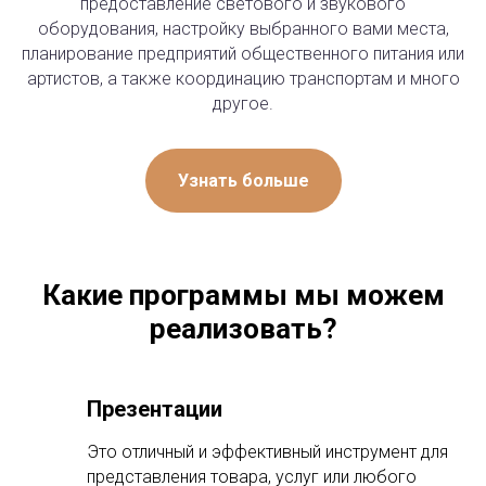
предоставление светового и звукового
оборудования, настройку выбранного вами места,
планирование предприятий общественного питания или
артистов, а также координацию транспортам и много
другое.
Узнать больше
Какие программы мы можем
реализовать?
Презентации
Это отличный и эффективный инструмент для
представления товара, услуг или любого