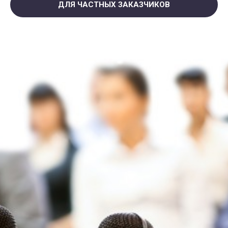
ДЛЯ ЧАСТНЫХ ЗАКАЗЧИКОВ