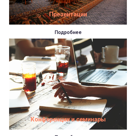
Презентации
Подробнее
Конференции и семинары