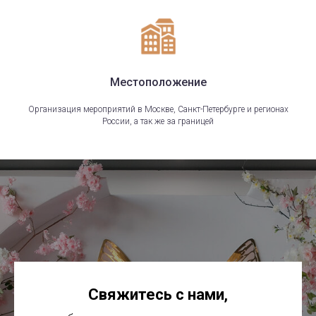
Местоположение
Организация мероприятий в Москве, Санкт-Петербурге и регионах
России, а так же за границей
Свяжитесь с нами
,