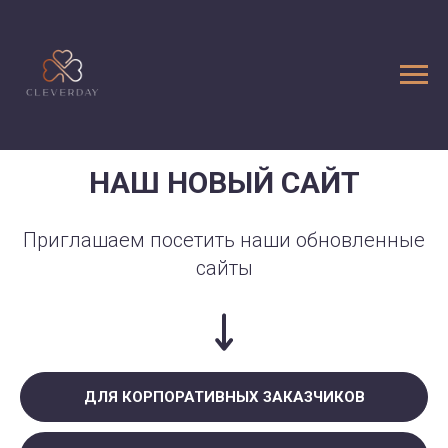
НАШ НОВЫЙ САЙТ
Приглашаем посетить наши обновленные
сайты
ДЛЯ КОРПОРАТИВНЫХ ЗАКАЗЧИКОВ