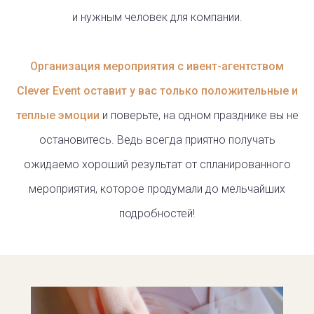
и нужным человек для компании.
Организация мероприятия с ивент-агентством
Clever Event оставит у вас только положительные и
теплые эмоции
и поверьте, на одном празднике вы не
остановитесь. Ведь всегда приятно получать
ожидаемо хороший результат от спланированного
мероприятия, которое продумали до мельчайших
подробностей!