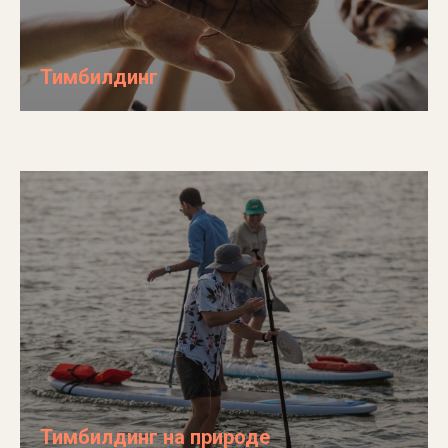
Тимбилдинг
Тимбилдинг на природе