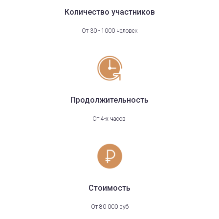
Количество участников
От 30 - 1000 человек
Продолжительность
От 4-х часов
Стоимость
От 80 000 руб