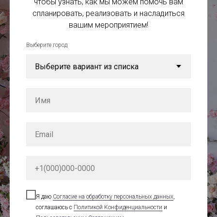
чтобы узнать, как мы можем помочь вам
спланировать, реализовать и насладиться
вашим мероприятием!
Выберите город
Я даю
Cогласие на обработку персональных данных
,
соглашаюсь с
Политикой Конфиденциальности
и