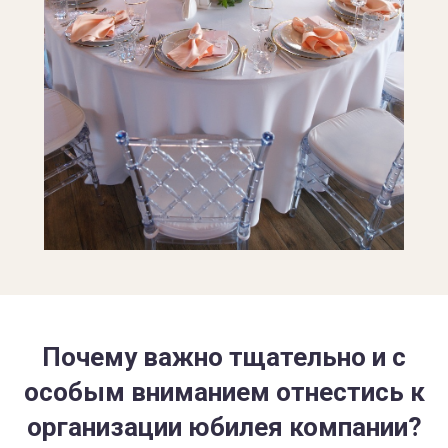
Почему важно тщательно и с
особым вниманием отнестись к
организации юбилея компании?