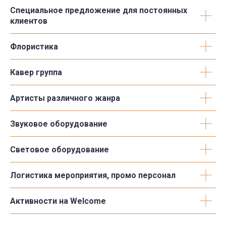
Специальное предложение для постоянных
клиентов
Флористика
Кавер группа
Артисты различного жанра
Звуковое оборудование
Световое оборудование
Логистика мероприятия, промо персонал
Активности на Welcome