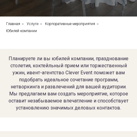
Главная
»
Услуги
»
Корпоративные мероприятия
»
Юбилей компании
Планируете ли вы юбилей компании, празднование
столетия, коктейльный прием или торжественный
ужин, ивент-агентство Clever Event поможет вам
подобрать идеальное сочетание программ,
нетворкинга и развлечений для вашей аудитории.
Мы предлагаем вам создать мероприятие, которое
оставит незабываемое впечатление и способствует
установлению значимых деловых контактов.