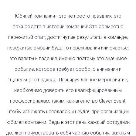
Юбилей компании - это не просто праздник, это
важная дата в истории компании! Это совместно
пережитый опыт, достигнутые результаты в команде,
пережитые эмоции будь то переживания или счастье,
это взлеты и падения, именно поэтому это значимое
событие, которое требует особого внимания и
тщательного подхода. Планируя данное мероприятие,
необходимо доверить его квалифицированным
профессионалам, таким, как агентство Clever Event,
чтобы избежать неполадок и неудач при организации
юбилея компании. Ведь в этот день каждый сотрудник
должен почувствовать себя частью события, важным