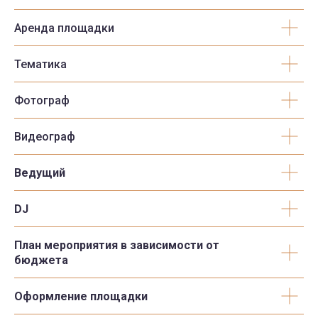
Аренда площадки
Тематика
Фотограф
Видеограф
Ведущий
DJ
План мероприятия в зависимости от
бюджета
Оформление площадки