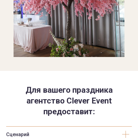
Для вашего праздника
агентство Clever Event
предоставит:
Сценарий