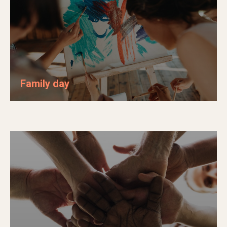
Family day