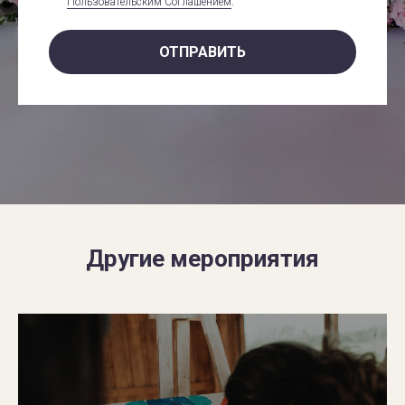
Пользовательским Соглашением
.
ОТПРАВИТЬ
Другие мероприятия