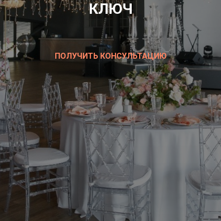
КЛЮЧ
ПОЛУЧИТЬ КОНСУЛЬТАЦИЮ