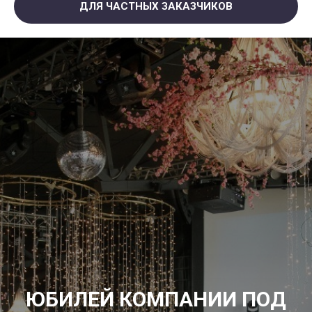
ДЛЯ ЧАСТНЫХ ЗАКАЗЧИКОВ
ЮБИЛЕЙ КОМПАНИИ ПОД