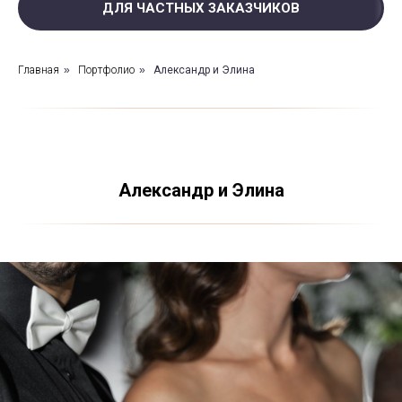
ДЛЯ ЧАСТНЫХ ЗАКАЗЧИКОВ
Главная
»
Портфолио
»
Александр и Элина
Александр и Элина