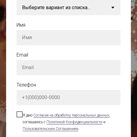
Имя
Email
Телефон
Я даю
Cогласие на обработку персональных данных
,
соглашаюсь с
Политикой Конфиденциальности
и
Пользовательским Соглашением
.