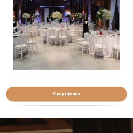
В портфолио