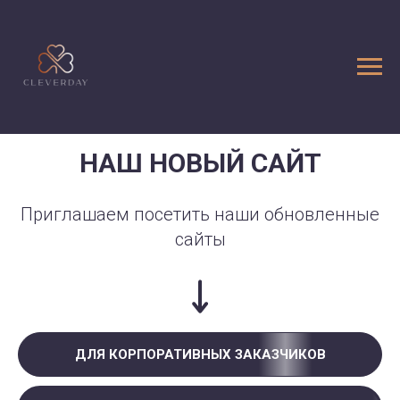
НАШ НОВЫЙ САЙТ
Приглашаем посетить наши обновленные
сайты
ДЛЯ КОРПОРАТИВНЫХ ЗАКАЗЧИКОВ