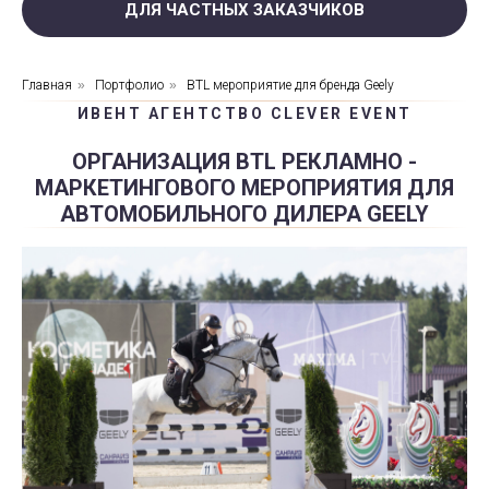
ДЛЯ ЧАСТНЫХ ЗАКАЗЧИКОВ
Главная
»
Портфолио
»
BTL мероприятие для бренда Geely
ИВЕНТ АГЕНТСТВО CLEVER EVENT
ОРГАНИЗАЦИЯ BTL РЕКЛАМНО -
МАРКЕТИНГОВОГО МЕРОПРИЯТИЯ ДЛЯ
АВТОМОБИЛЬНОГО ДИЛЕРА GEELY