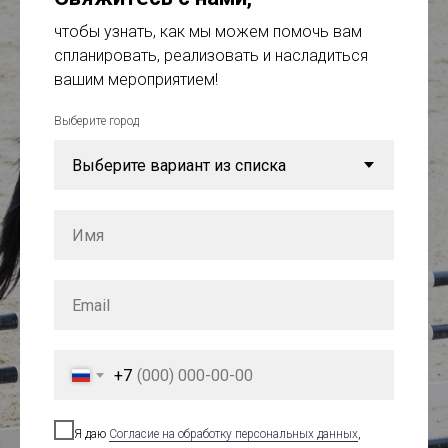
чтобы узнать, как мы можем помочь вам
спланировать, реализовать и насладиться
вашим мероприятием!
Выберите город
+7
Я даю
Cогласие на обработку персональных данных
,