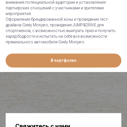
внимания потенциальной аудитории и установления
партнерских отношений с участниками и зрителями
мероприятия.
Оформление брендированной зоны и проведение тест-
драйвов Geely Monjaro, проведение JUMP&DRIVE для
спортсменов, с возможностью выиграть приз и получить
заряд бодрости и испытать на себе все возможности
премиального автомобиля Geely Monjaro.
В портфолио
Свяжитесь с нами
,