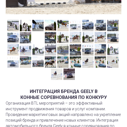
ИНТЕГРАЦИЯ БРЕНДА GEELY В
КОННЫЕ СОРЕВНОВАНИЯ ПО КОНКУРУ
Организация BTL мероприятий – это эффективный
инструмент продвижения товаров и услуг компании.
Проведение маркетинговых акций направлено на укрепление
позиций бренда и привлечение новых клиентов. Интеграция
автомобильного бренда Geely в конные соревнования по