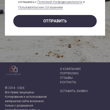
соглашаюсь с
Политикой Конфиденциальности
и
Пользовательским Соглашением
.
ОТПРАВИТЬ
О КОМПАНИИ
ПОРТФОЛИО
ОТЗЫВЫ
КОНТАКТ
Ы
© 2014 - 2026
ОСТАВИТЬ ЗАЯВКУ
Все права защищены.
Копирование и использование
материалов сайта возможно
только с разрешения