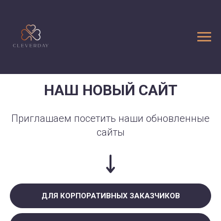
НАШ НОВЫЙ САЙТ
Приглашаем посетить наши обновленные
сайты
ДЛЯ КОРПОРАТИВНЫХ ЗАКАЗЧИКОВ