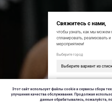
Свяжитесь с нами
,
чтобы узнать, как мы можем
спланировать, реализовать и
мероприятием!
Выберите город
Этот сайт использует файлы cookie и сервисы сбора те
улучшения качества обслуживания. Продолжая использов
данные обрабатывались, пожалуйста, пок