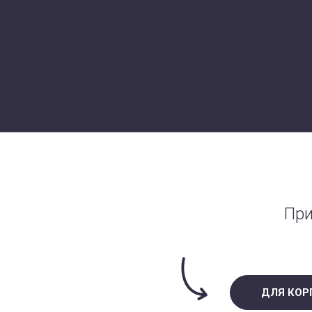
При
ДЛЯ КОР