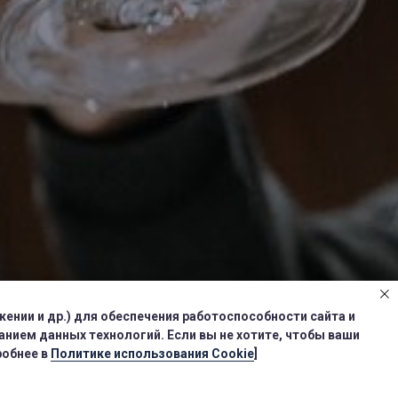
ении и др.) для обеспечения работоспособности сайта и
нием данных технологий. Если вы не хотите, чтобы ваши
робнее в
Политике использования Cookie
]