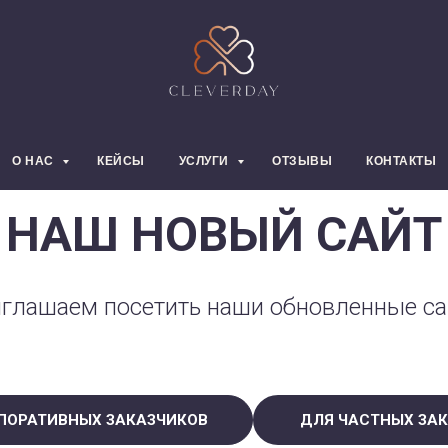
О НАС
КЕЙСЫ
УСЛУГИ
ОТЗЫВЫ
КОНТАКТЫ
НАШ НОВЫЙ САЙТ
глашаем посетить наши обновленные с
ПОРАТИВНЫХ ЗАКАЗЧИКОВ
ДЛЯ ЧАСТНЫХ ЗА