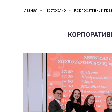
Главная
Портфолио
Корпоративный пра
»
»
КОРПОРАТИВ