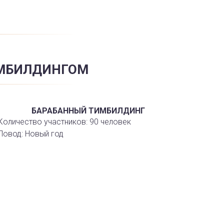
ИМБИЛДИНГОМ
БАРАБАННЫЙ ТИМБИЛДИНГ
Количество участников: 90 человек
Повод: Новый год