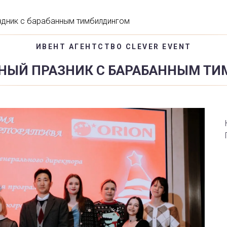
здник с барабанным тимбилдингом
ИВЕНТ АГЕНТСТВО CLEVER EVENT
НЫЙ ПРАЗНИК С БАРАБАННЫМ Т