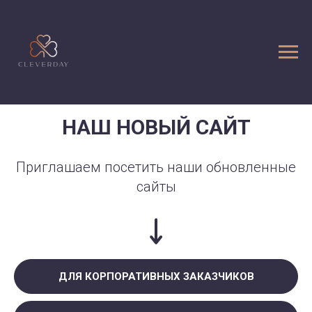
НАШ НОВЫЙ САЙТ
Приглашаем посетить наши обновленные
сайты
ДЛЯ КОРПОРАТИВНЫХ ЗАКАЗЧИКОВ