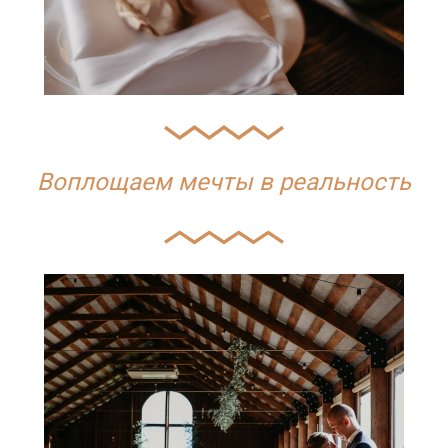
Воплощаем мечты в реальность