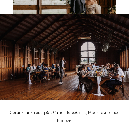
Организация свадеб в Санкт-Петербурге, Москве и по все
России.