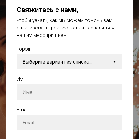
Свяжитесь с нами
,
чтобы узнать, как мы можем помочь вам
спланировать, реализовать и насладиться
вашим мероприятием!
Город
Имя
Email