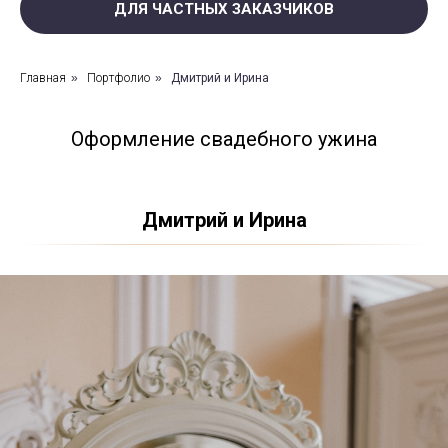
ДЛЯ ЧАСТНЫХ ЗАКАЗЧИКОВ
Главная
»
Портфолио
»
Дмитрий и Ирина
Оформление свадебного ужина
Дмитрий и Ирина