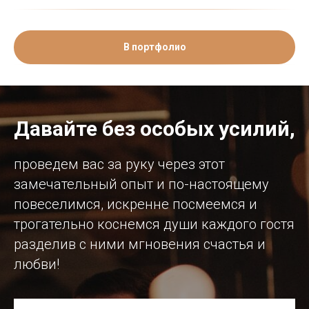
В портфолио
Давайте без особых усилий,
проведем вас за руку через этот
замечательный опыт и по-настоящему
повеселимся, искренне посмеемся и
трогательно коснемся души каждого гостя
разделив с ними мгновения счастья и
любви!