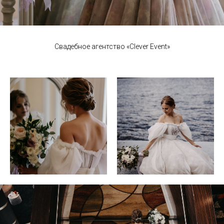
Свадебное агентство «Clever Event»