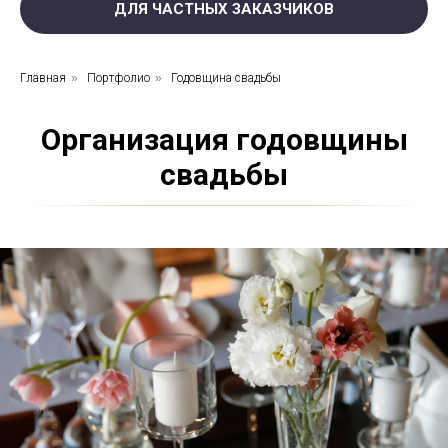
ДЛЯ ЧАСТНЫХ ЗАКАЗЧИКОВ
Главная
»
Портфолио
»
Годовщина свадьбы
Организация годовщины
свадьбы