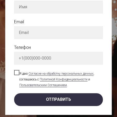
Email
Телефон
Я даю
Cогласие на обработку персональных данных
,
соглашаюсь с
Политикой Конфиденциальности
и
Пользовательским Соглашением
.
ОТПРАВИТЬ