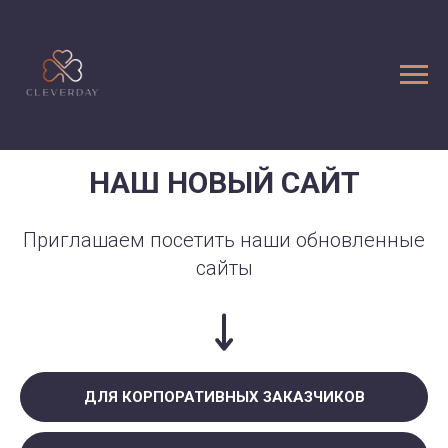
НАШ НОВЫЙ САЙТ
Приглашаем посетить наши обновленные
сайты
ДЛЯ КОРПОРАТИВНЫХ ЗАКАЗЧИКОВ