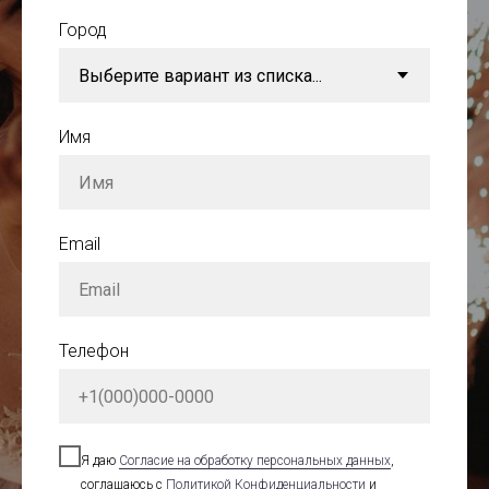
Город
Имя
Email
Телефон
Я даю
Cогласие на обработку персональных данных
,
соглашаюсь с
Политикой Конфиденциальности
и