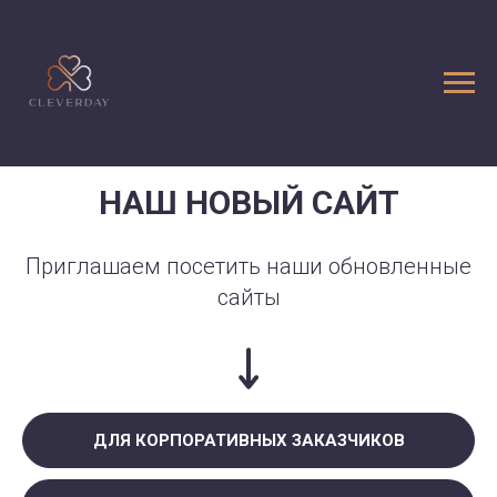
НАШ НОВЫЙ САЙТ
Приглашаем посетить наши обновленные
сайты
ДЛЯ КОРПОРАТИВНЫХ ЗАКАЗЧИКОВ