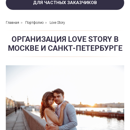
ДЛЯ ЧАСТНЫХ ЗАКАЗЧИКОВ
Главная
»
Портфолио
»
Love Story
ОРГАНИЗАЦИЯ LOVE STORY В
МОСКВЕ И САНКТ-ПЕТЕРБУРГЕ