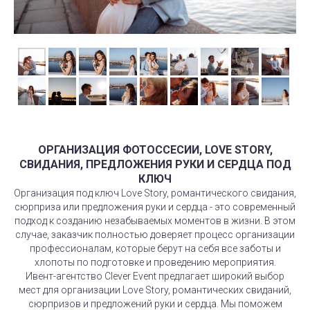
ОРГАНИЗАЦИЯ ФОТОССЕСИИ, LOVE STORY,
СВИДАНИЯ, ПРЕДЛОЖЕНИЯ РУКИ И СЕРДЦА ПОД
КЛЮЧ
Организация под ключ Love Story, романтического свидания,
сюрприза или предложения руки и сердца - это современный
подход к созданию незабываемых моментов в жизни. В этом
случае, заказчик полностью доверяет процесс организации
профессионалам, которые берут на себя все заботы и
хлопоты по подготовке и проведению мероприятия.
Ивент-агентство Clever Event предлагает широкий выбор
мест для организации Love Story, романтических свиданий,
сюрпризов и предложений руки и сердца. Мы поможем