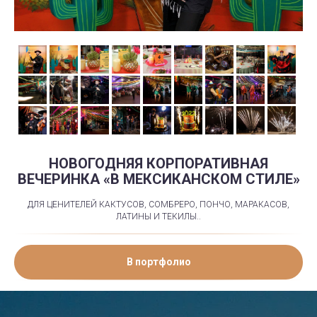
НОВОГОДНЯЯ КОРПОРАТИВНАЯ
ВЕЧЕРИНКА «В МЕКСИКАНСКОМ СТИЛЕ»
ДЛЯ ЦЕНИТЕЛЕЙ КАКТУСОВ, СОМБРЕРО, ПОНЧО, МАРАКАСОВ,
ЛАТИНЫ И ТЕКИЛЫ..
В портфолио