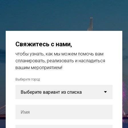
Свяжитесь с нами
,
чтобы узнать, как мы можем помочь вам
спланировать, реализовать и насладиться
вашим мероприятием!
Выберите город