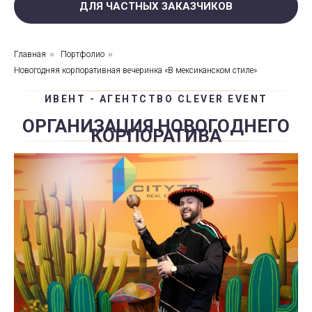
ДЛЯ ЧАСТНЫХ ЗАКАЗЧИКОВ
Главная
»
Портфолио
»
Новогодняя корпоративная вечеринка «В мексиканском стиле»
ИВЕНТ - АГЕНТСТВО CLEVER EVENT
ОРГАНИЗАЦИЯ НОВОГОДНЕГО
КОРПОРАТИВА