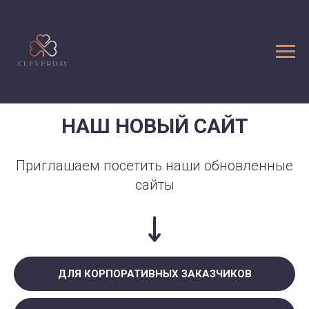
НАШ НОВЫЙ САЙТ
Приглашаем посетить наши обновленные
сайты
ДЛЯ КОРПОРАТИВНЫХ ЗАКАЗЧИКОВ